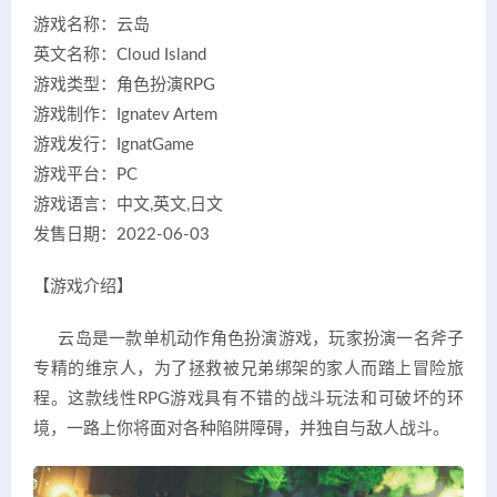
游戏名称：云岛
英文名称：Cloud Island
游戏类型：角色扮演RPG
游戏制作：Ignatev Artem
游戏发行：IgnatGame
游戏平台：PC
游戏语言：中文,英文,日文
发售日期：2022-06-03
【游戏介绍】
云岛是一款单机动作角色扮演游戏，玩家扮演一名斧子
专精的维京人，为了拯救被兄弟绑架的家人而踏上冒险旅
程。这款线性RPG游戏具有不错的战斗玩法和可破坏的环
境，一路上你将面对各种陷阱障碍，并独自与敌人战斗。