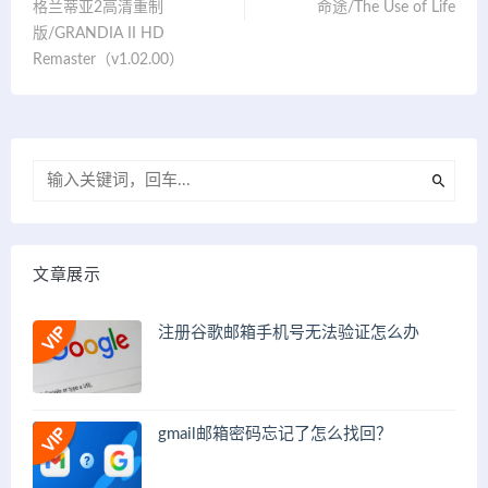
格兰蒂亚2高清重制
命途/The Use of Life
版/GRANDIA II HD
Remaster（v1.02.00）
文章展示
注册谷歌邮箱手机号无法验证怎么办
gmail邮箱密码忘记了怎么找回？