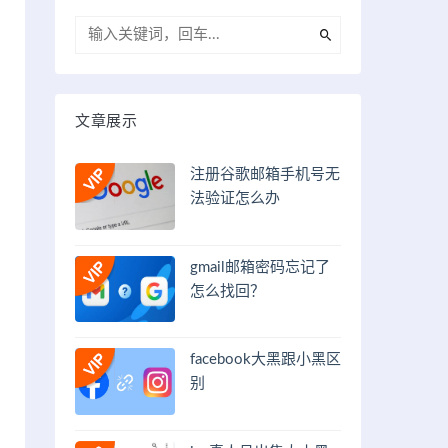
文章展示
注册谷歌邮箱手机号无
法验证怎么办
gmail邮箱密码忘记了
怎么找回？
facebook大黑跟小黑区
别