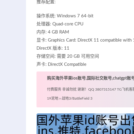
推荐配置:
操作系统: Windows 7 64-bit
处理器: Quad-core CPU
内存: 4 GB RAM
显卡: Graphics Card: DirectX 11 compatible wit
DirectX 版本: 11
存储空间: 需要 20 GB 可用空间
声卡: DirectX Compatible
购买海外苹果ios账号,国际社交账号,chatgpt
付费服务 非诚勿扰 谢谢！QQ 3807315147 TG飞机客服 @
19泥地
»
战地3/BattleField 3