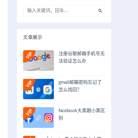
文章展示
注册谷歌邮箱手机号无
法验证怎么办
gmail邮箱密码忘记了
怎么找回？
facebook大黑跟小黑区
别