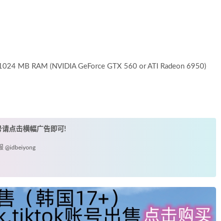
h 1024 MB RAM (NVIDIA GeForce GTX 560 or ATI Radeon 6950)
账号请点击横幅广告即可!
idbeiyong