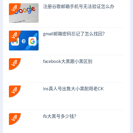
注册谷歌邮箱手机号无法验证怎么办
gmail邮箱密码忘记了怎么找回？
facebook大黑跟小黑区别
ins真人号出售大小黑耐用老CK
fb大黑号多少钱？