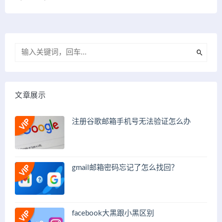
文章展示
注册谷歌邮箱手机号无法验证怎么办
gmail邮箱密码忘记了怎么找回？
facebook大黑跟小黑区别