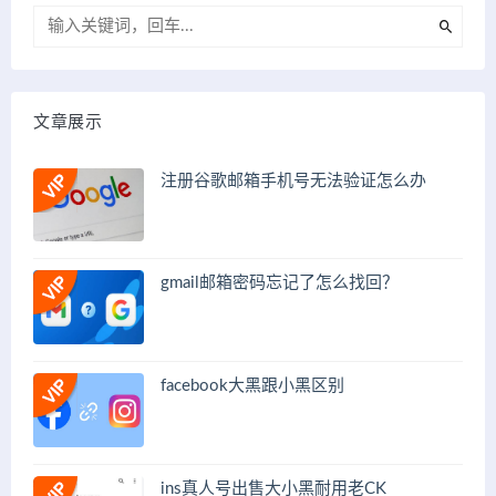
文章展示
注册谷歌邮箱手机号无法验证怎么办
gmail邮箱密码忘记了怎么找回？
facebook大黑跟小黑区别
ins真人号出售大小黑耐用老CK