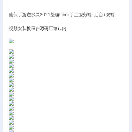
仙侠手游逆水决2021整理Linux手工服务端+后台+双端
视频安装教程在源码压缩包内