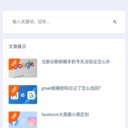
文章展示
注册谷歌邮箱手机号无法验证怎么办
gmail邮箱密码忘记了怎么找回？
facebook大黑跟小黑区别