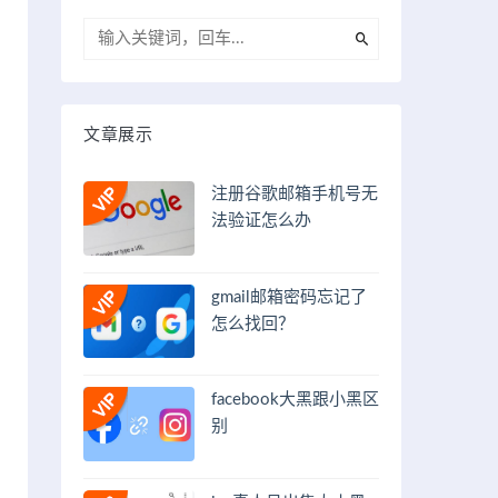
文章展示
注册谷歌邮箱手机号无
法验证怎么办
gmail邮箱密码忘记了
怎么找回？
facebook大黑跟小黑区
别