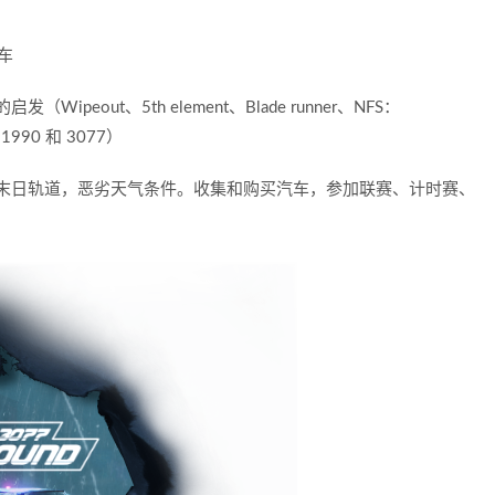
汽车
Wipeout、5th element、Blade runner、NFS：
3、1990 和 3077）
，末日轨道，恶劣天气条件。收集和购买汽车，参加联赛、计时赛、