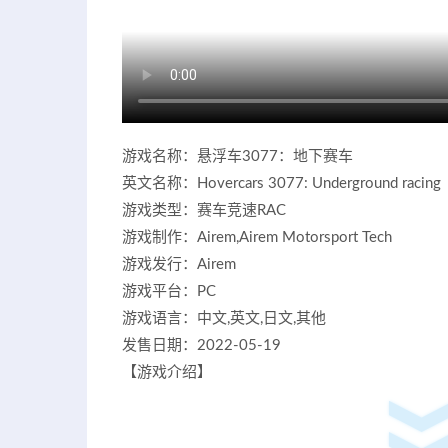
游戏名称：悬浮车3077：地下赛车
英文名称：Hovercars 3077: Underground racing
游戏类型：赛车竞速RAC
游戏制作：Airem,Airem Motorsport Tech
游戏发行：Airem
游戏平台：PC
游戏语言：中文,英文,日文,其他
发售日期：2022-05-19
【游戏介绍】