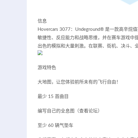
信息
Hovercars 3077：Undeground® 
敏捷性、反应能力和战略思维，并在赛车游戏中提供全
出色的模拟和大量刺激。在联赛、街机、决斗、全
游戏特色
大地图，让您体验前所未有的飞行自由！
最少 15 首曲目
编写自己的全息图（查看论坛）
至少 60 辆气垫车