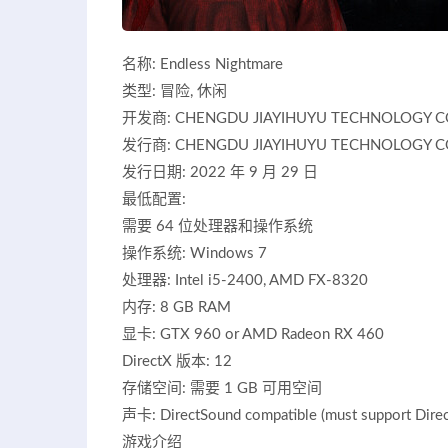
名称: Endless Nightmare
类型: 冒险, 休闲
开发商: CHENGDU JIAYIHUYU TECHNOLOGY CO
发行商: CHENGDU JIAYIHUYU TECHNOLOGY CO
发行日期: 2022 年 9 月 29 日
最低配置:
需要 64 位处理器和操作系统
操作系统: Windows 7
处理器: Intel i5-2400, AMD FX-8320
内存: 8 GB RAM
显卡: GTX 960 or AMD Radeon RX 460
DirectX 版本: 12
存储空间: 需要 1 GB 可用空间
声卡: DirectSound compatible (must support Direct
游戏介绍