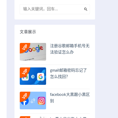
文章展示
注册谷歌邮箱手机号无
法验证怎么办
gmail邮箱密码忘记了
怎么找回？
facebook大黑跟小黑区
别