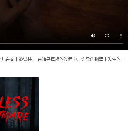
儿在家中被谋杀。 在追寻真相的过程中，诡异的别墅中发生的一