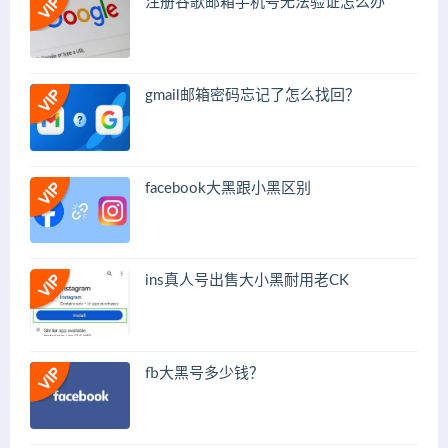
注册谷歌邮箱手机号无法验证怎么办
gmail邮箱密码忘记了怎么找回？
facebook大黑跟小黑区别
ins真人号出售大小黑耐用老CK
fb大黑号多少钱？