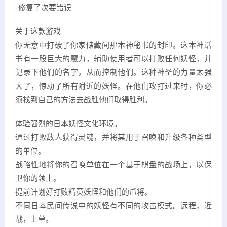
-修复了次要错误
关于这款游戏
你无意中打破了你家储藏间那本神秘书的封印。这本神话
书有一股巨大的魔力，辅助使用者可以打败任何妖怪，并
记录下他们的名字，从而控制他们。这种神圣的力量太强
大了，惊动了所有附近的妖怪。在他们攻打过来时，你必
须找到自己的方法去战胜他们取得胜利。
体验强烈的日本妖怪文化环境。
通过打败敌人获得灵魂，并将其用于召唤和升级各种类型
的单位。
战略性地将你的召唤单位在一个基于棋盘的战场上，以保
卫你的领土。
提前计划好打败精英妖怪和他们的爪将。
不同日本民间传说中的妖怪有不同的攻击模式。远程，近
战，上单。