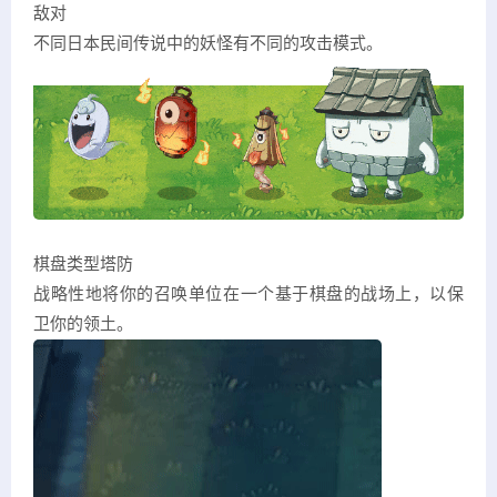
敌对
不同日本民间传说中的妖怪有不同的攻击模式。
棋盘类型塔防
战略性地将你的召唤单位在一个基于棋盘的战场上，以保
卫你的领土。