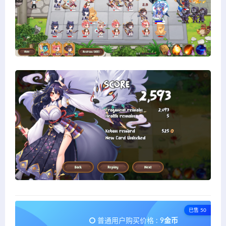
已售 50
普通用户购买价格 :
9金币