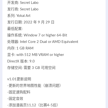
开发商: Secret Labo
发行商: Secret Labo
系列: Yokai Art
发行日期: 2022 年 9 月 29 日
最低配置:
操作系统: Window 7 or higher 64-Bit
处理器: Intel Core 2 Dual or AMD Equivalent
内存: 1 GB RAM
显卡: with 512 MB VRAM or higher
DirectX 版本: 9.0
存储空间: 需要 3 GB 可用空间
v1.01更新说明
-更新的世界地图性能（崩溃问题）
-固定速购配料
-固定音效
-添加漫画页11,12（比赛4-5后）