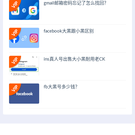
gmail邮箱密码忘记了怎么找回？
facebook大黑跟小黑区别
ins真人号出售大小黑耐用老CK
fb大黑号多少钱？