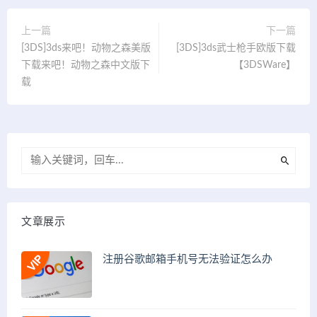
上一篇
下一篇
[3DS]3ds来吧！动物之森美版
[3DS]3ds武士枪手欧版下载
下载来吧！动物之森中文版下
【3DSWare】
载
文章展示
注册谷歌邮箱手机号无法验证怎么办