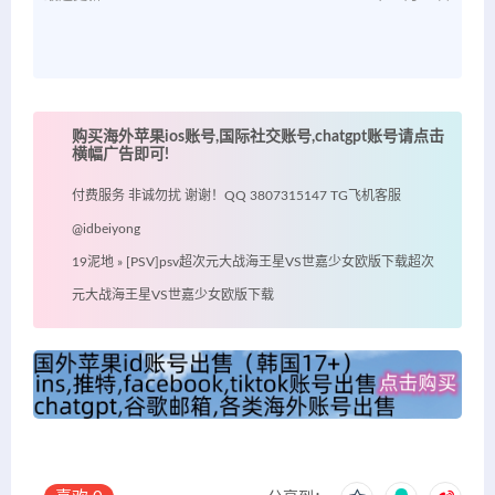
购买海外苹果ios账号,国际社交账号,chatgpt账号请点击
横幅广告即可!
付费服务 非诚勿扰 谢谢！QQ 3807315147 TG飞机客服
@idbeiyong
19泥地
»
[PSV]psv超次元大战海王星VS世嘉少女欧版下载超次
元大战海王星VS世嘉少女欧版下载