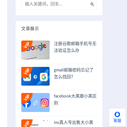
文章展示
注册谷歌邮箱手机号无
法验证怎么办
gmail邮箱密码忘记了
怎么找回？
facebook大黑跟小黑区
别
客服
ins真人号出售大小黑