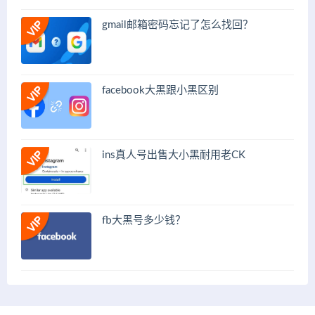
gmail邮箱密码忘记了怎么找回？
facebook大黑跟小黑区别
ins真人号出售大小黑耐用老CK
fb大黑号多少钱？