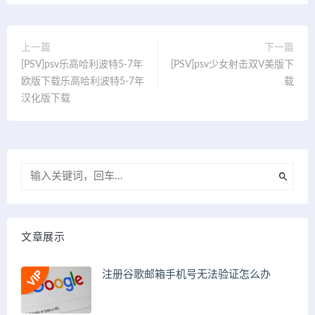
上一篇
下一篇
[PSV]psv乐高哈利波特5-7年
[PSV]psv少女射击双V美版下
欧版下载乐高哈利波特5-7年
载
汉化版下载
文章展示
注册谷歌邮箱手机号无法验证怎么办