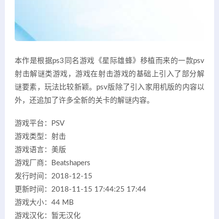
本作是根据ps3同名游戏《星际雄蜂》移植而来的一款psv
射击解谜类游戏，游戏在射击游戏的基础上引入了部分解
谜要素，玩法比较新颖。psv版除了引入家用机版的内容以
外，还追加了许多全新的关卡的解谜内容。
游戏平台：PSV
游戏类型：射击
游戏语言：美版
游戏厂商：Beatshapers
发行时间：2018-12-15
更新时间：2018-11-15 17:44:25 17:44
游戏大小：44 MB
游戏汉化：暂无汉化