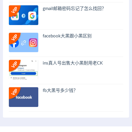
gmail邮箱密码忘记了怎么找回？
facebook大黑跟小黑区别
ins真人号出售大小黑耐用老CK
fb大黑号多少钱？