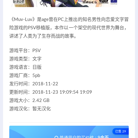
《Muv-Luv》是age曾在PC上推出的知名男性向恋爱文字冒
险游戏的PSV移植版，本作以一个架空的现代世界为舞台，
讲述了人类为了生存而战的故事。
游戏平台：PSV
游戏类型：文字
游戏语言：日版
游戏厂商：5pb
发行时间：2018-11-22
更新时间：2018-11-23 19:09:54 19:09
游戏大小：2.42 GB
游戏汉化：暂无汉化
已售 29