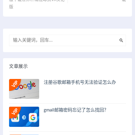
版
文章展示
注册谷歌邮箱手机号无法验证怎么办
gmail邮箱密码忘记了怎么找回？