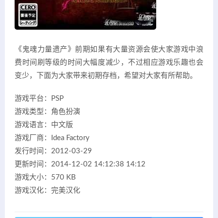
《鬼魂力量遗产》前期如果有大量资源会使大家游戏中浪
费时间刷等级的时间大幅度减少，不过相应游戏乐趣也会
变少，下面为大家带来初期存档，希望对大家有所帮助。
游戏平台：PSP
游戏类型：角色扮演
游戏语言：中文版
游戏厂商：Idea Factory
发行时间：2012-03-29
更新时间：2014-12-02 14:12:38 14:12
游戏大小：570 KB
游戏汉化：完美汉化