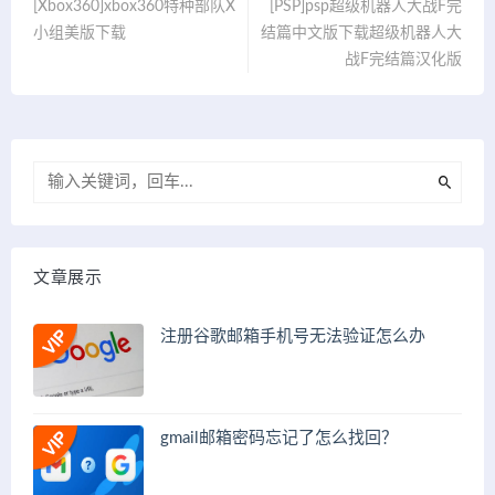
[Xbox360]xbox360特种部队X
[PSP]psp超级机器人大战F完
小组美版下载
结篇中文版下载超级机器人大
战F完结篇汉化版
文章展示
注册谷歌邮箱手机号无法验证怎么办
gmail邮箱密码忘记了怎么找回？