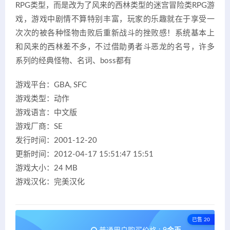
RPG类型，而是改为了风来的西林类型的迷宫冒险类RPG游
戏，游戏中剧情不算特别丰富，玩家的乐趣就在于享受一
次次的被各种怪物击败后重新战斗的挫败感！系统基本上
和风来的西林差不多，不过借助勇者斗恶龙的名号，许多
系列的经典怪物、名词、boss都有
游戏平台：GBA, SFC
游戏类型：动作
游戏语言：中文版
游戏厂商：SE
发行时间：2001-12-20
更新时间：2012-04-17 15:51:47 15:51
游戏大小：24 MB
游戏汉化：完美汉化
已售 20