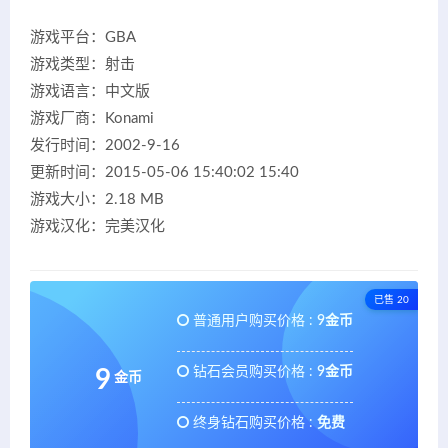
游戏平台：GBA
游戏类型：射击
游戏语言：中文版
游戏厂商：Konami
发行时间：2002-9-16
更新时间：2015-05-06 15:40:02 15:40
游戏大小：2.18 MB
游戏汉化：完美汉化
已售 20
普通用户购买价格 :
9金币
钻石会员购买价格 :
9金币
9
金币
终身钻石购买价格 :
免费