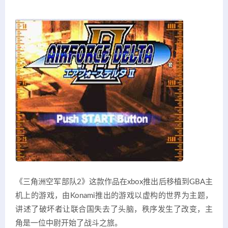
《三角洲空军部队2》这款作品在xbox推出后移植到GBA主
机上的游戏，由Konami推出的游戏以虚构的世界为主题，
讲述了破坏者让联合国失去了头脑，秩序发生了改变，主
角是一位中尉开始了战斗之旅。