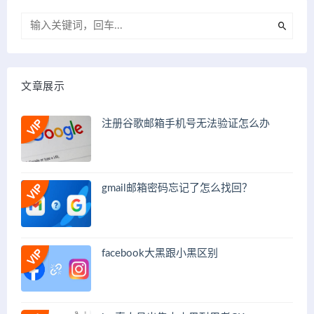
文章展示
注册谷歌邮箱手机号无法验证怎么办
gmail邮箱密码忘记了怎么找回？
facebook大黑跟小黑区别