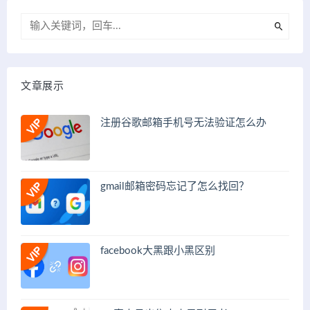
文章展示
注册谷歌邮箱手机号无法验证怎么办
gmail邮箱密码忘记了怎么找回？
facebook大黑跟小黑区别