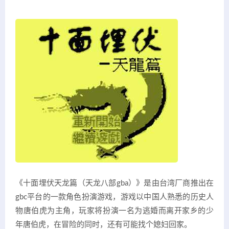
《十面埋伏天龙篇（天龙八部gba）》是由台湾厂商推出在
gbc平台的一款角色扮演游戏，游戏以中国人熟悉的历史人
物唐伯虎为主角，玩家将扮演一名为逃婚而离开家乡的少
年唐伯虎，在冒险的同时，还有可能找个媳妇回家。