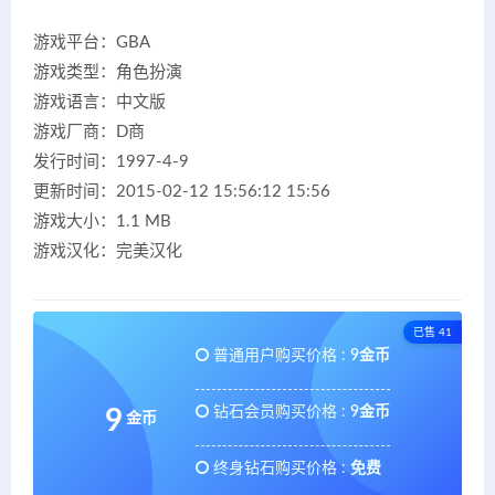
游戏平台：GBA
游戏类型：角色扮演
游戏语言：中文版
游戏厂商：D商
发行时间：1997-4-9
更新时间：2015-02-12 15:56:12 15:56
游戏大小：1.1 MB
游戏汉化：完美汉化
已售 41
普通用户购买价格 :
9金币
钻石会员购买价格 :
9金币
9
金币
终身钻石购买价格 :
免费