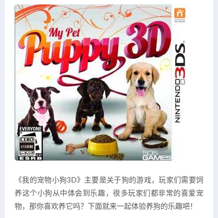
《我的宠物小狗3D》主要是关于狗的游戏，玩家们需要饲
养这个小狗从中体会到乐趣，很多玩家们都非常的喜爱宠
物，那你喜欢养它吗？下面就来一起体验养狗的乐趣吧！