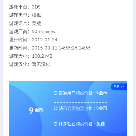
游戏平台：3DS
游戏类型：模拟
游戏语言：美版
游戏厂商：505 Games
发行时间：2012-01-24
更新时间：2015-03-11 14:55:26 14:55
游戏大小：100.2 MB
游戏汉化：暂无汉化
已售 47
普通用户购买价格 :
9金币
钻石会员购买价格 :
9金币
9
金币
终身钻石购买价格 :
免费