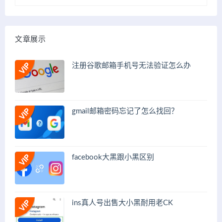
文章展示
注册谷歌邮箱手机号无法验证怎么办
gmail邮箱密码忘记了怎么找回？
facebook大黑跟小黑区别
ins真人号出售大小黑耐用老CK