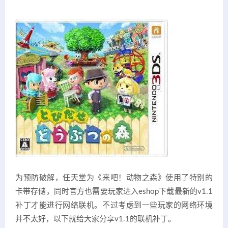
为预防破解，任天堂为《来吧！动物之森》使用了特别的
卡带存储，同时官方也需要玩家进入eshop下载最新的v1.1
补丁才能进行网络联机。不过考虑到一些玩家的网络环境
并不太好，以下就给大家分享v1.1的联机补丁。