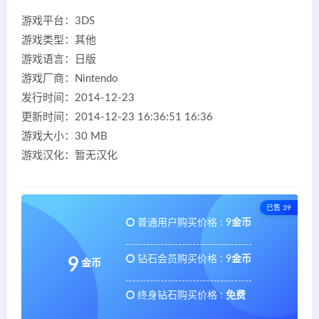
游戏平台：3DS
游戏类型：其他
游戏语言：日版
游戏厂商：Nintendo
发行时间：2014-12-23
更新时间：2014-12-23 16:36:51 16:36
游戏大小：30 MB
游戏汉化：暂无汉化
已售 39
普通用户购买价格 :
9金币
钻石会员购买价格 :
9金币
9
金币
终身钻石购买价格 :
免费