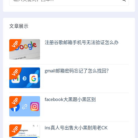
文章展示
注册谷歌邮箱手机号无法验证怎么办
gmail邮箱密码忘记了怎么找回？
facebook大黑跟小黑区别
ins真人号出售大小黑耐用老CK