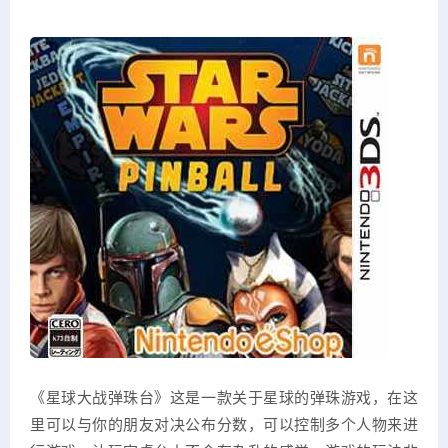
《星球大战弹珠台》这是一款关于星球的弹珠游戏，在这
里可以与你的朋友对决公布分数，可以控制多个人物来进