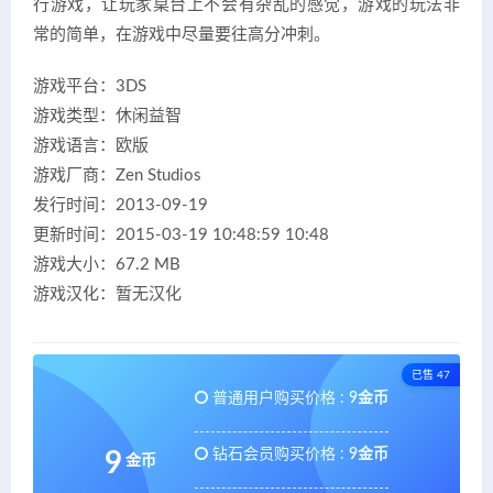
行游戏，让玩家桌台上不会有杂乱的感觉，游戏的玩法非
常的简单，在游戏中尽量要往高分冲刺。
游戏平台：3DS
游戏类型：休闲益智
游戏语言：欧版
游戏厂商：Zen Studios
发行时间：2013-09-19
更新时间：2015-03-19 10:48:59 10:48
游戏大小：67.2 MB
游戏汉化：暂无汉化
已售 47
普通用户购买价格 :
9金币
钻石会员购买价格 :
9金币
9
金币