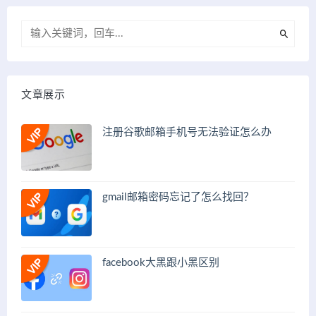
文章展示
注册谷歌邮箱手机号无法验证怎么办
gmail邮箱密码忘记了怎么找回？
facebook大黑跟小黑区别