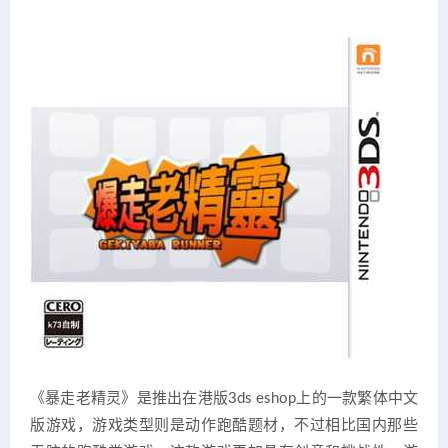
《暴走老精灵》是推出在港版3ds eshop上的一款繁体中文
版游戏，游戏类型则是动作跑酷题材，不过相比国内那些