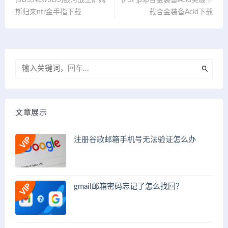
斯归来ntr金手指下载
载合金装备Acid下载
文章展示
注册谷歌邮箱手机号无法验证怎么办
gmail邮箱密码忘记了怎么找回？