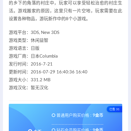
的乡下的角落的村庄中，玩家可以享受轻松治愈的村庄生
活。游戏搬家的原因，这里只有一片空地，玩家需要在此
设置各种物品，游玩新作中的8个小游戏。
游戏平台：3DS, New 3DS
游戏类型：休闲益智
游戏语言：日版
游戏厂商：日本Columbia
发行时间：2016-7-21
更新时间：2016-07-29 16:40:36 16:40
游戏大小：331.2 MB
游戏汉化：暂无汉化
已售 31
普通用户购买价格 :
9金币
钻石会员购买价格 :
9金币