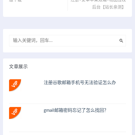
后台【站长亲测】
文章展示
注册谷歌邮箱手机号无法验证怎么办
gmail邮箱密码忘记了怎么找回？