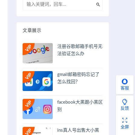
文章展示
注册谷歌邮箱手机号无
法验证怎么办
gmail邮箱密码忘记了
怎么找回？
客服
facebook大黑跟小黑区
反馈
别
全屏
ins真人号出售大小黑