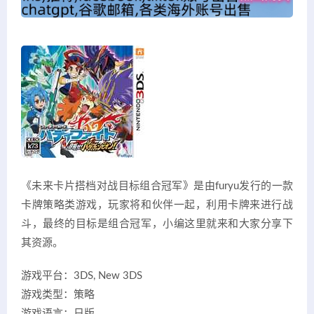
《未来卡片搭档对战目标组合冠军》是由furyu发行的一款
卡牌策略类游戏，玩家将和伙伴一起，利用卡牌来进行战
斗，最终的目标是组合冠军，小编这里就来和大家分享下
其资源。
游戏平台：3DS, New 3DS
游戏类型：策略
游戏语言：日版