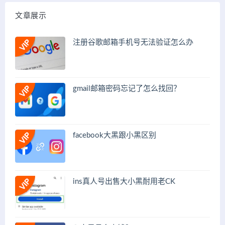
文章展示
注册谷歌邮箱手机号无法验证怎么办
gmail邮箱密码忘记了怎么找回？
facebook大黑跟小黑区别
ins真人号出售大小黑耐用老CK