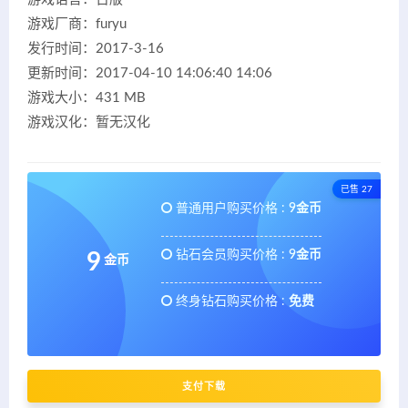
游戏厂商：furyu
发行时间：2017-3-16
更新时间：2017-04-10 14:06:40 14:06
游戏大小：431 MB
游戏汉化：暂无汉化
已售 27
普通用户购买价格 :
9金币
钻石会员购买价格 :
9金币
9
金币
终身钻石购买价格 :
免费
支付下载