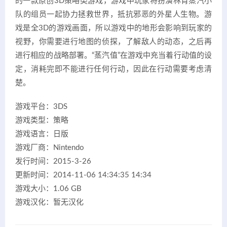
的一款原创3D策略类游戏，游戏中玩家将扮演林肯蒸汽小
队的组员一起协力拯救世界，抵抗邪恶的外星人生物。游
戏是全3D的游戏画面，所以游戏中的地形会影响到玩家的
视野，你需要进行地图的侦探，了解敌人的动态，之后再
进行相应的战略部署。“蒸汽值”在游戏中充当着行动值的设
定，消耗完即不能进行任何行动，因此在行动需要考虑清
楚。
游戏平台：3DS
游戏类型：策略
游戏语言：日版
游戏厂商：Nintendo
发行时间：2015-3-26
更新时间：2014-11-06 14:34:35 14:34
游戏大小：1.06 GB
游戏汉化：暂无汉化