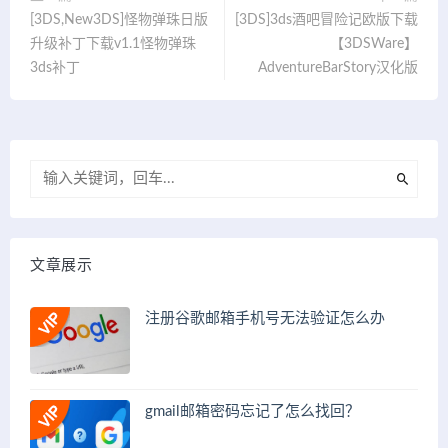
[3DS,New3DS]怪物弹珠日版
[3DS]3ds酒吧冒险记欧版下载
升级补丁下载v1.1怪物弹珠
【3DSWare】
3ds补丁
AdventureBarStory汉化版
文章展示
注册谷歌邮箱手机号无法验证怎么办
gmail邮箱密码忘记了怎么找回？