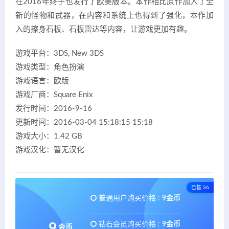
在2016年终于也发行了欧美版本。本作相比原作加入了全
新的怪物和武器，在内容和系统上也得到了强化，本作加
入的擦身石板、石板雷达等内容，让游戏更加有趣。
游戏平台：3DS, New 3DS
游戏类型：角色扮演
游戏语言：欧版
游戏厂商：Square Enix
发行时间：2016-9-16
更新时间：2016-03-04 15:18:15 15:18
游戏大小：1.42 GB
游戏汉化：暂无汉化
已售 36
普通用户购买价格 :
9金币
钻石会员购买价格 :
9金币
9
金币