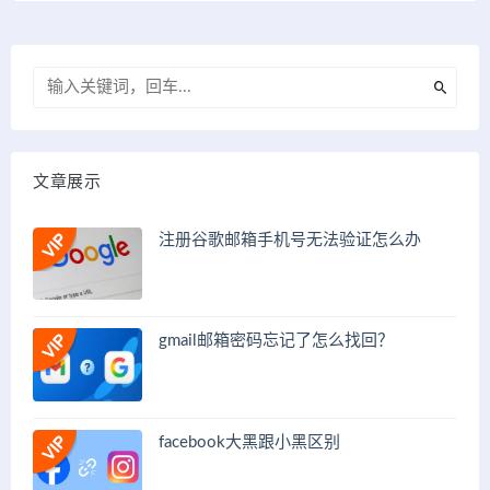
文章展示
注册谷歌邮箱手机号无法验证怎么办
gmail邮箱密码忘记了怎么找回？
facebook大黑跟小黑区别