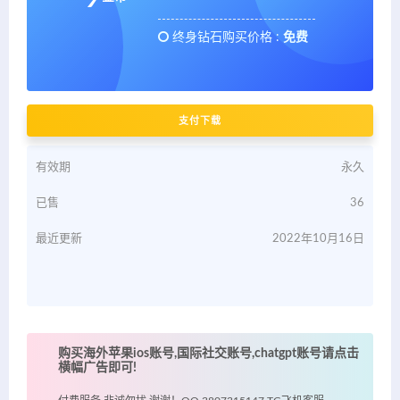
终身钻石购买价格 :
免费
支付下载
有效期
永久
已售
36
最近更新
2022年10月16日
购买海外苹果ios账号,国际社交账号,chatgpt账号请点击
横幅广告即可!