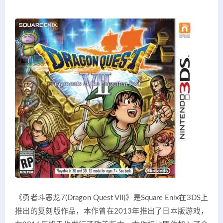
《勇者斗恶龙7(Dragon Quest VII)》是Square Enix在3DS上
推出的复刻版作品，本作曾在2013年推出了日本版游戏，