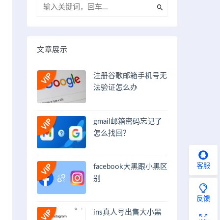
文章展示
注册谷歌邮箱手机号无
法验证怎么办
gmail邮箱密码忘记了
怎么找回？
客服
facebook大黑跟小黑区
别
反馈
ins真人号出售大小黑