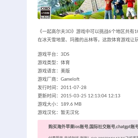
《一起高尔夫3D》游戏中可以挑战6个地区共有
在冰天雪地里、玛雅的丛林等，这款体育游戏让
游戏平台：3DS
游戏类型：体育
游戏语言：美版
游戏厂商：Gameloft
发行时间：2011-07-28
更新时间：2015-03-25 12:13:04 12:13
游戏大小：189.6 MB
游戏汉化：暂无汉化
购买海外苹果ios账号,国际社交账号,chatgpt