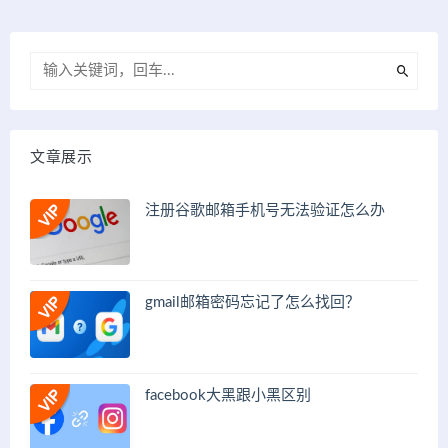
文章展示
注册谷歌邮箱手机号无法验证怎么办
gmail邮箱密码忘记了怎么找回？
facebook大黑跟小黑区别