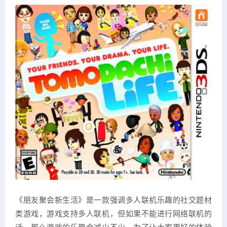
《朋友聚会新生活》是一款强调多人联机乐趣的社交题材
类游戏，游戏支持多人联机，但如果不能进行网络联机的