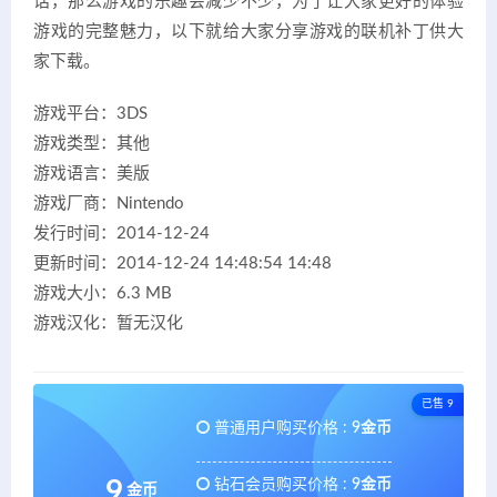
话，那么游戏的乐趣会减少不少，为了让大家更好的体验
游戏的完整魅力，以下就给大家分享游戏的联机补丁供大
家下载。
游戏平台：3DS
游戏类型：其他
游戏语言：美版
游戏厂商：Nintendo
发行时间：2014-12-24
更新时间：2014-12-24 14:48:54 14:48
游戏大小：6.3 MB
游戏汉化：暂无汉化
已售 9
普通用户购买价格 :
9金币
钻石会员购买价格 :
9金币
9
金币