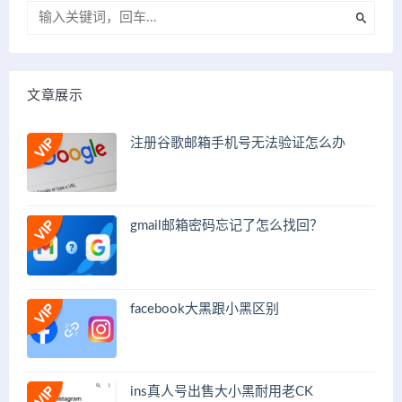
文章展示
注册谷歌邮箱手机号无法验证怎么办
gmail邮箱密码忘记了怎么找回？
facebook大黑跟小黑区别
ins真人号出售大小黑耐用老CK