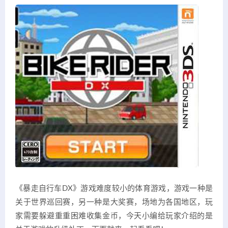
《暴走自行车DX》游戏难度较小的体育游戏，游戏一种是
关于世界巡回赛，另一种是大奖赛，场地为各国地区，玩
家需要躲避重重困难收集金币，今天小编给玩家介绍的是