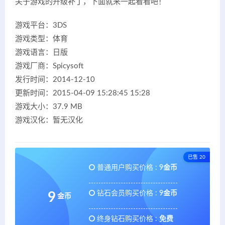
关于游戏的升级补丁，下面就来一起看看吧！
游戏平台：3DS
游戏类型：体育
游戏语言：日版
游戏厂商：Spicysoft
发行时间：2014-12-10
更新时间：2015-04-09 15:28:45 15:28
游戏大小：37.9 MB
游戏汉化：暂无汉化
已售 20
普通用户购买价格 :
9金币
钻石会员购买价格 :
9金币
9
金币
终身钻石购买价格 :
免费