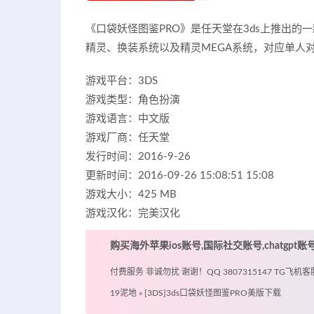
《口袋妖怪图鉴PRO》是任天堂在3ds上推出
精灵、换装系统以及精灵MEGA系统，对应单人
游戏平台：3DS
游戏类型：角色扮演
游戏语言：中文版
游戏厂商：任天堂
发行时间：2016-9-26
更新时间：2016-09-26 15:08:51 15:08
游戏大小：425 MB
游戏汉化：完美汉化
购买海外苹果ios账号,国际社交账号,chatgpt
付费服务 非诚勿扰 谢谢！QQ 3807315147 TG飞机客服 @
19泥地
»
[3DS]3ds口袋妖怪图鉴PRO美版下载