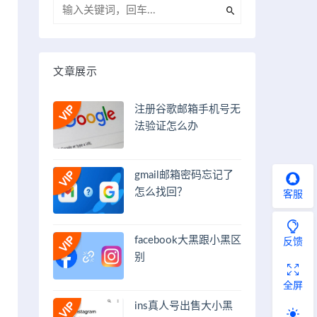
文章展示
注册谷歌邮箱手机号无
法验证怎么办
gmail邮箱密码忘记了
怎么找回？
客服
facebook大黑跟小黑区
反馈
别
全屏
ins真人号出售大小黑