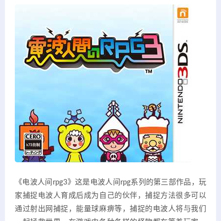
《电波人间rpg3》这是电波人间rpg系列的第三部作品，玩
家捕捉电波人育成后成为自己的伙伴，捕捉方法很多可以
通过射出网捕捉，能量球麻痹等，捕捉的电波人将与我们