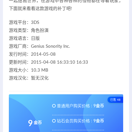
一起拯救世界，在游戏中各种各样的怪物都在等着玩家，
下面就来看看这款游戏的补丁吧!
游戏平台：3DS
游戏类型：角色扮演
游戏语言：日版
游戏厂商：Genius Sonority Inc.
发行时间：2014-05-08
更新时间：2015-04-08 16:33:10 16:33
游戏大小：10.3 MB
游戏汉化：暂无汉化
已售 48
普通用户购买价格 :
9金币
钻石会员购买价格 :
9金币
9
金币