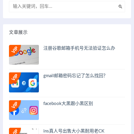
文章展示
注册谷歌邮箱手机号无法验证怎么办
gmail邮箱密码忘记了怎么找回？
facebook大黑跟小黑区别
ins真人号出售大小黑耐用老CK