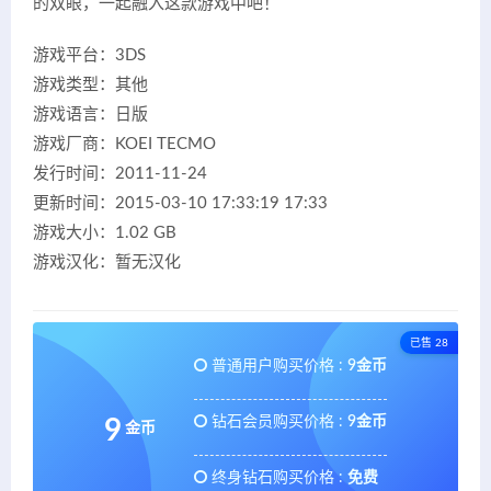
的双眼，一起融入这款游戏中吧！
游戏平台：3DS
游戏类型：其他
游戏语言：日版
游戏厂商：KOEI TECMO
发行时间：2011-11-24
更新时间：2015-03-10 17:33:19 17:33
游戏大小：1.02 GB
游戏汉化：暂无汉化
已售 28
普通用户购买价格 :
9金币
钻石会员购买价格 :
9金币
9
金币
终身钻石购买价格 :
免费