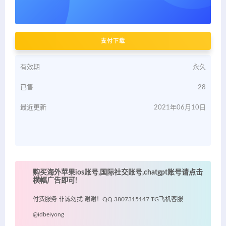
支付下载
有效期
永久
已售
28
最近更新
2021年06月10日
购买海外苹果ios账号,国际社交账号,chatgpt账号请点击
横幅广告即可!
付费服务 非诚勿扰 谢谢！QQ 3807315147 TG飞机客服
@idbeiyong