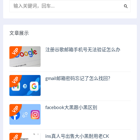
文章展示
注册谷歌邮箱手机号无法验证怎么办
gmail邮箱密码忘记了怎么找回？
facebook大黑跟小黑区别
ins真人号出售大小黑耐用老CK