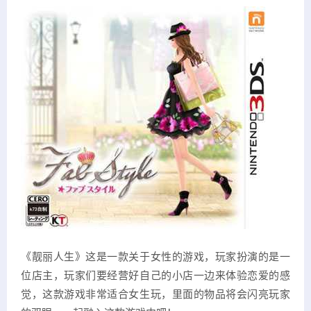
《靓丽人生》这是一款关于女性的游戏，玩家扮演的是一
位店主，玩家们要经营好自己的小店一边来体验恋爱的感
觉，这款游戏非常适合女生玩，里面的物品将会闪亮玩家