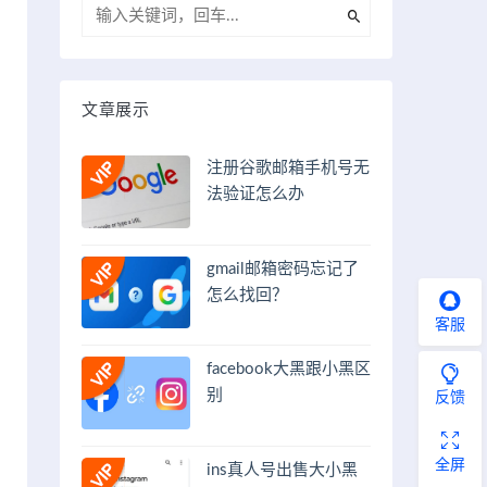
文章展示
注册谷歌邮箱手机号无
法验证怎么办
gmail邮箱密码忘记了
怎么找回？
客服
facebook大黑跟小黑区
别
反馈
全屏
ins真人号出售大小黑