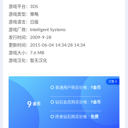
游戏平台：3DS
游戏类型：策略
游戏语言：日版
游戏厂商：Intelligent Systems
发行时间：2009-9-28
更新时间：2015-06-04 14:34:28 14:34
游戏大小：7.6 MB
游戏汉化：暂无汉化
已售 9
普通用户购买价格 :
9金币
钻石会员购买价格 :
9金币
9
金币
终身钻石购买价格 :
免费