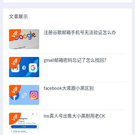
文章展示
注册谷歌邮箱手机号无法验证怎么办
gmail邮箱密码忘记了怎么找回？
facebook大黑跟小黑区别
ins真人号出售大小黑耐用老CK