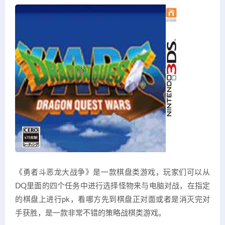
《勇者斗恶龙大战争》是一款棋盘类游戏，玩家们可以从
DQ里面的四个任务中进行选择怪物来与电脑对战，在指定
的棋盘上进行pk，看哪方先到棋盘正对面或者是消灭完对
手获胜，是一款非常不错的策略战棋类游戏。