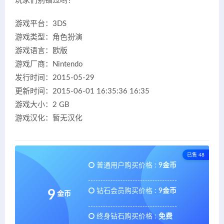
玩家们别错过哟！
游戏平台：3DS
游戏类型：角色扮演
游戏语言：欧版
游戏厂商：Nintendo
发行时间：2015-05-29
更新时间：2015-06-01 16:35:36 16:35
游戏大小：2 GB
游戏汉化：暂无汉化
已售 48
普通用户购买价格 :
9金币
钻石会员购买价格 :
9金币
9
金币
终身钻石购买价格 :
免费