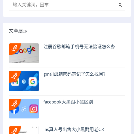
文章展示
注册谷歌邮箱手机号无法验证怎么办
gmail邮箱密码忘记了怎么找回？
facebook大黑跟小黑区别
ins真人号出售大小黑耐用老CK