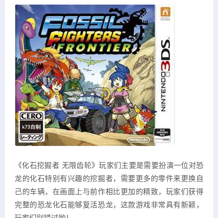
《化石挖掘者 无限齿轮》玩家们主要是需要扮演一位对恐
龙的化石特别有兴趣的挖掘者，需要更多的零件来更换自
己的车辆，在画面上与前作相比更加的精致，玩家们获得
完整的恐龙化石能够复活恐龙，这款游戏非常具有新颖，