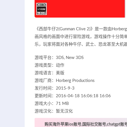
《西部牛仔2(Gunman Clive 2)》是一款由Ho
画风格的画面中进行冒险游戏，游戏操作十分简
乐，玩家将面对各种牛仔、武士、恐龙甚至大机
游戏平台：3DS, New 3DS
游戏类型：动作
游戏语言：美版
游戏厂商：Horberg Productions
发行时间：2015-9-3
更新时间：2016-04-18 16:06:18 16:06
游戏大小：71 MB
游戏汉化：暂无汉化
购买海外苹果ios账号,国际社交账号,chatgpt