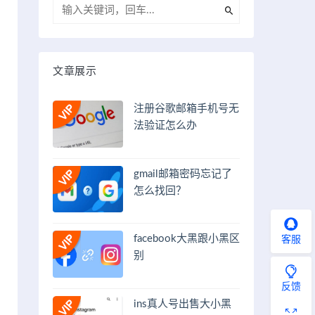
文章展示
注册谷歌邮箱手机号无
法验证怎么办
gmail邮箱密码忘记了
怎么找回？
facebook大黑跟小黑区
客服
别
反馈
ins真人号出售大小黑