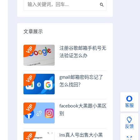
文章展示
注册谷歌邮箱手机号无
法验证怎么办
gmail邮箱密码忘记了
怎么找回？
客服
facebook大黑跟小黑区
别
反馈
ins真人号出售大小黑