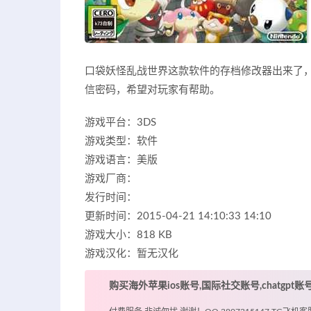
口袋妖怪乱战世界这款软件的存档修改器出来了
信密码，希望对玩家有帮助。
游戏平台：3DS
游戏类型：软件
游戏语言：美版
游戏厂商：
发行时间：
更新时间：2015-04-21 14:10:33 14:10
游戏大小：818 KB
游戏汉化：暂无汉化
购买海外苹果ios账号,国际社交账号,chatgpt