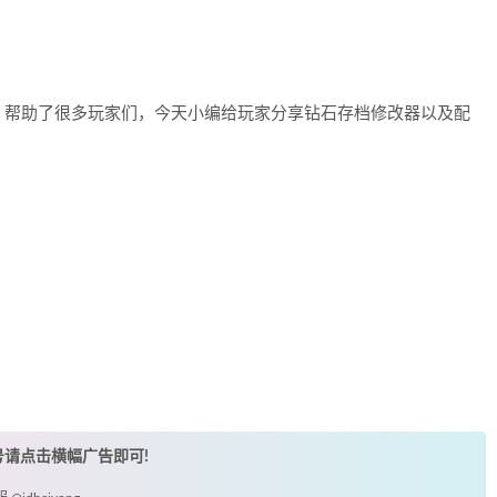
，帮助了很多玩家们，今天小编给玩家分享钻石存档修改器以及配
账号请点击横幅广告即可!