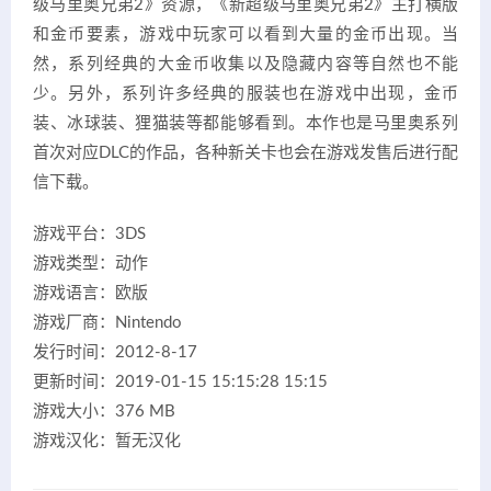
级马里奥兄弟2》资源，《新超级马里奥兄弟2》主打横版
和金币要素，游戏中玩家可以看到大量的金币出现。当
然，系列经典的大金币收集以及隐藏内容等自然也不能
少。另外，系列许多经典的服装也在游戏中出现，金币
装、冰球装、狸猫装等都能够看到。本作也是马里奥系列
首次对应DLC的作品，各种新关卡也会在游戏发售后进行配
信下载。
游戏平台：3DS
游戏类型：动作
游戏语言：欧版
游戏厂商：Nintendo
发行时间：2012-8-17
更新时间：2019-01-15 15:15:28 15:15
游戏大小：376 MB
游戏汉化：暂无汉化