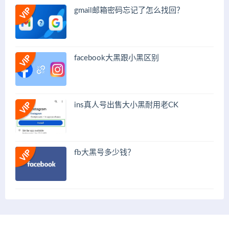
gmail邮箱密码忘记了怎么找回？
facebook大黑跟小黑区别
ins真人号出售大小黑耐用老CK
fb大黑号多少钱？