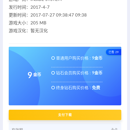
发行时间：2017-4-7
更新时间：2017-07-27 09:38:47 09:38
游戏大小：205 MB
游戏汉化：暂无汉化
已售 29
普通用户购买价格 :
9金币
钻石会员购买价格 :
9金币
9
金币
终身钻石购买价格 :
免费
支付下载