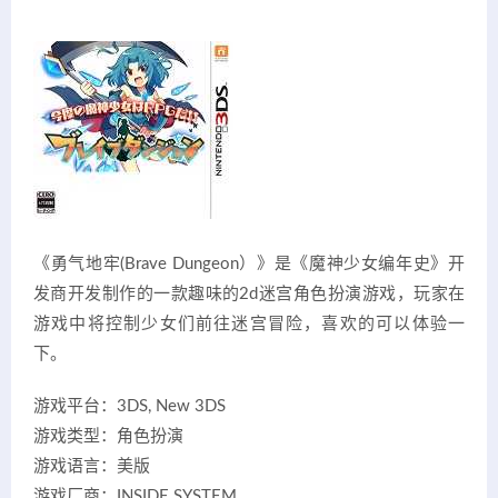
《勇气地牢(Brave Dungeon）》是《魔神少女编年史》开
发商开发制作的一款趣味的2d迷宫角色扮演游戏，玩家在
游戏中将控制少女们前往迷宫冒险，喜欢的可以体验一
下。
游戏平台：3DS, New 3DS
游戏类型：角色扮演
游戏语言：美版
游戏厂商：INSIDE SYSTEM