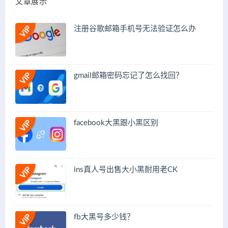
文章展示
注册谷歌邮箱手机号无法验证怎么办
gmail邮箱密码忘记了怎么找回？
facebook大黑跟小黑区别
ins真人号出售大小黑耐用老CK
fb大黑号多少钱？