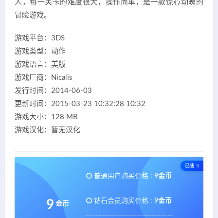
人，每一关卡的难度很大，操作简单，是一款惊心动魄的
冒险游戏。
游戏平台：3DS
游戏类型：动作
游戏语言：美版
游戏厂商：Nicalis
发行时间：2014-06-03
更新时间：2015-03-23 10:32:28 10:32
游戏大小：128 MB
游戏汉化：暂无汉化
已售 5
普通用户购买价格 :
9金币
钻石会员购买价格 :
9金币
9
金币