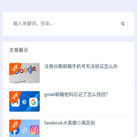
文章展示
注册谷歌邮箱手机号无法验证怎么办
gmail邮箱密码忘记了怎么找回？
facebook大黑跟小黑区别