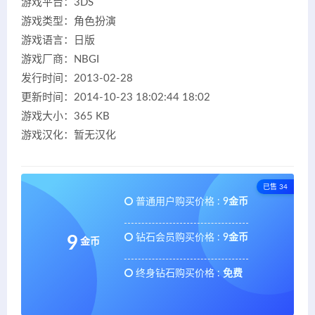
游戏平台：3DS
游戏类型：角色扮演
游戏语言：日版
游戏厂商：NBGI
发行时间：2013-02-28
更新时间：2014-10-23 18:02:44 18:02
游戏大小：365 KB
游戏汉化：暂无汉化
已售 34
普通用户购买价格 :
9金币
钻石会员购买价格 :
9金币
9
金币
终身钻石购买价格 :
免费