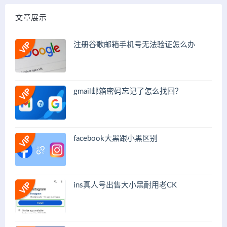
文章展示
注册谷歌邮箱手机号无法验证怎么办
gmail邮箱密码忘记了怎么找回？
facebook大黑跟小黑区别
ins真人号出售大小黑耐用老CK