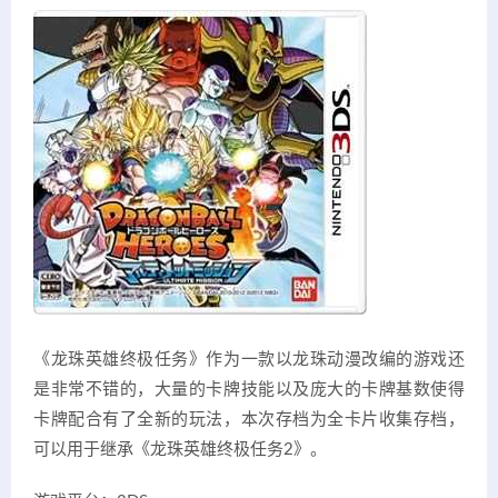
《龙珠英雄终极任务》作为一款以龙珠动漫改编的游戏还
是非常不错的，大量的卡牌技能以及庞大的卡牌基数使得
卡牌配合有了全新的玩法，本次存档为全卡片收集存档，
可以用于继承《龙珠英雄终极任务2》。