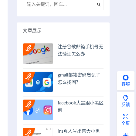
文章展示
注册谷歌邮箱手机号无
法验证怎么办
gmail邮箱密码忘记了
怎么找回？
客服
facebook大黑跟小黑区
反馈
别
全屏
ins真人号出售大小黑