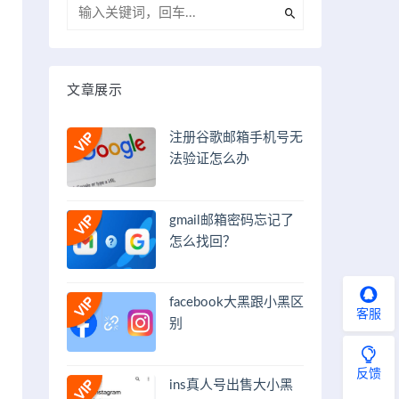
文章展示
注册谷歌邮箱手机号无
法验证怎么办
gmail邮箱密码忘记了
怎么找回？
facebook大黑跟小黑区
客服
别
反馈
ins真人号出售大小黑