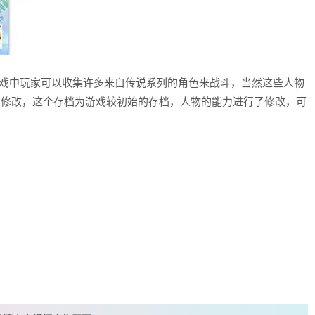
游戏，游戏中玩家可以收集许多来自传说系列的角色来战斗，当然这些人物
597的修改，这个存档为游戏较初始的存档，人物的能力进行了修改，可