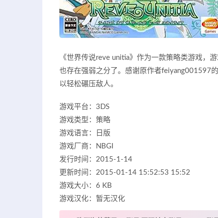
《世界传说reve unitia》作为一款策略类
也存在强弱之分了。感谢原作者feiyang001
以轻松碾压敌人。
游戏平台：3DS
游戏类型：策略
游戏语言：日版
游戏厂商：NBGI
发行时间：2015-1-14
更新时间：2015-01-14 15:52:53 15:52
游戏大小：6 KB
游戏汉化：暂无汉化