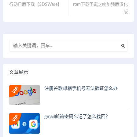
行动日版下载【3DSWare】
rom下载圣诞之吻加强版汉化
版
文章展示
注册谷歌邮箱手机号无法验证怎么办
gmail邮箱密码忘记了怎么找回？