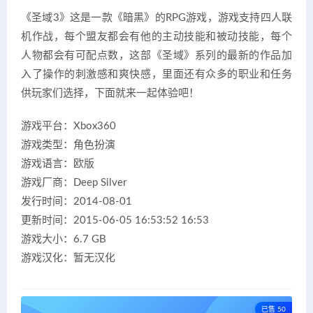
《圣域3》这是一款《暗黑》的RPG游戏，游戏支持四人联
机作战，每个盟友都会有他的主动技能和被动技能，每个
人物都会有可配点数，这部《圣域》系列的最新的作品加
入了操作的刺激感和爽快感，里面还有众多的职业和任务
供玩家们选择，下面就来一起体验吧！
游戏平台：Xbox360
游戏类型：角色扮演
游戏语言：欧版
游戏厂商：Deep Silver
发行时间：2014-08-01
更新时间：2015-06-05 16:53:52 16:53
游戏大小：6.7 GB
游戏汉化：暂无汉化
已售 50