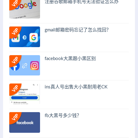
注册谷歌邮箱手机号无法验证怎么办
gmail邮箱密码忘记了怎么找回？
facebook大黑跟小黑区别
ins真人号出售大小黑耐用老CK
fb大黑号多少钱？