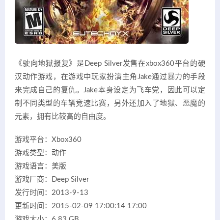
《驶向地狱报复》是Deep Silver发售在xbox360平台的硬
汉动作游戏，在游戏中玩家扮演主角Jake通过暴力的手段
来完成自己的复仇。Jake本身设定为飞车党，因此可以定
制不同类型的车辆竞速比赛，另外还加入了地狱、恶魔的
元素，拥有比较高的自由度。
游戏平台：Xbox360
游戏类型：动作
游戏语言：美版
游戏厂商：Deep Silver
发行时间：2013-9-13
更新时间：2015-02-09 17:00:14 17:00
游戏大小：6.83 GB