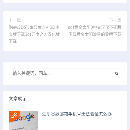
上一篇
下一篇
[New3DS]3ds异度之刃3D中
nds黄金太阳3中文汉化不死版
文版下载3ds异度之刃汉化版
下载黄金太阳漆黑的黎明下载
下载
文章展示
注册谷歌邮箱手机号无法验证怎么办