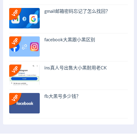
gmail邮箱密码忘记了怎么找回？
facebook大黑跟小黑区别
ins真人号出售大小黑耐用老CK
fb大黑号多少钱？