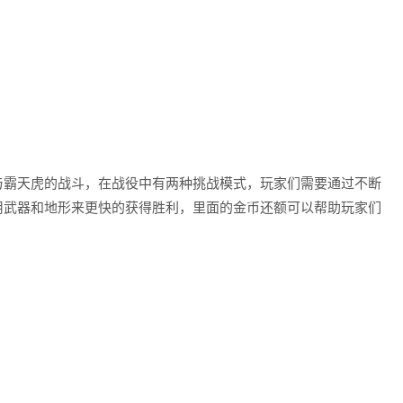
与霸天虎的战斗，在战役中有两种挑战模式，玩家们需要通过不断
用武器和地形来更快的获得胜利，里面的金币还额可以帮助玩家们