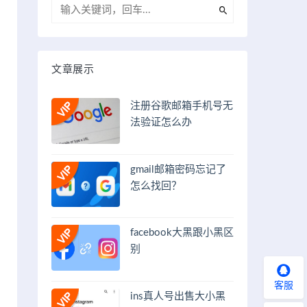
文章展示
注册谷歌邮箱手机号无
法验证怎么办
gmail邮箱密码忘记了
怎么找回？
facebook大黑跟小黑区
别
客服
ins真人号出售大小黑