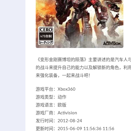
《变形金刚赛博坦的陨落》主要讲述的是汽车人
的战斗来提升自己的能力以及解锁新的角色，利
来强化装备，一起来战斗吧！
游戏平台：Xbox360
游戏类型：动作
游戏语言：欧版
游戏厂商：Activision
发行时间：2012-08-24
更新时间：2015-06-09 11:56:36 11:56